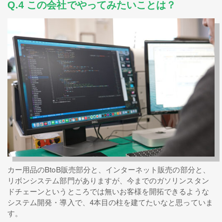
Q.4 この会社でやってみたいことは？
カー用品のBtoB販売部分と、インターネット販売の部分と、
リボンシステム部門がありますが、今までのガソリンスタン
ドチェーンというところでは無いお客様を開拓できるような
システム開発・導入で、4本目の柱を建てたいなと思っていま
す。