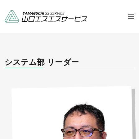
システム部 リーダー