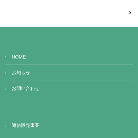
HOME
お知らせ
お問い合わせ
通信販売事業