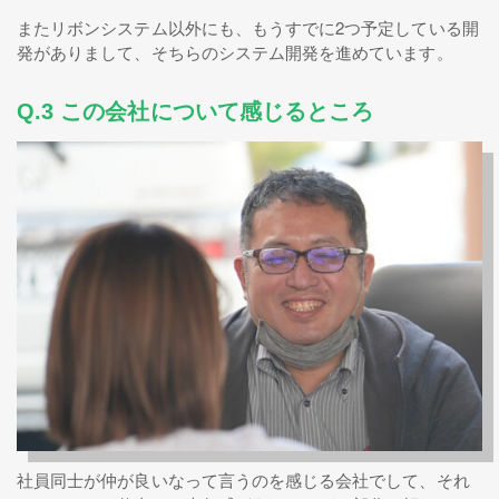
またリボンシステム以外にも、もうすでに2つ予定している開
発がありまして、そちらのシステム開発を進めています。
Q.3 この会社について感じるところ
社員同士が仲が良いなって言うのを感じる会社でして、それ