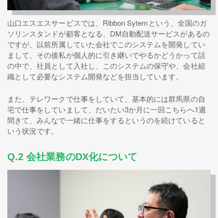
山口エスエスサービスでは、Ribbon Sytemという、全国のガ
ソリンスタンドが顧客となる、DM自動配送サービスがあるの
ですが、以前所属していた会社でこのシステムを開発してい
まして、その後私が個人的に引き継いでやるかどうかって話
の中で、社員として入社し、このシステムの保守や、会社組
織として必要なシステム開発などを担当しています。
また、テレワークで仕事をしていて、基本的には群馬県の自
宅で仕事をしていまして、だいたい3か月に一回こちらへ1週
間きて、みんなで一緒に仕事をするというのを続けていると
いう状況です。
Q.2 会社業務のDX化について