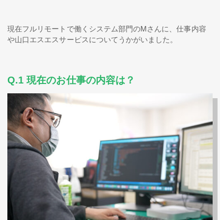
現在フルリモートで働くシステム部門のMさんに、仕事内容
や山口エスエスサービスについてうかがいました。
Q.1 現在のお仕事の内容は？