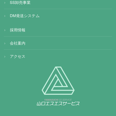
SS卸売事業
DM発送システム
採用情報
会社案内
アクセス