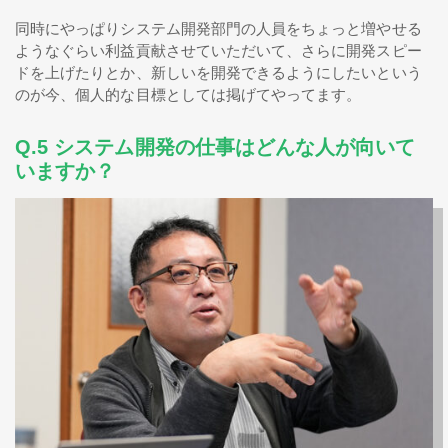
同時にやっぱりシステム開発部門の人員をちょっと増やせる
ようなぐらい利益貢献させていただいて、さらに開発スピー
ドを上げたりとか、新しいを開発できるようにしたいという
のが今、個人的な目標としては掲げてやってます。
Q.5 システム開発の仕事はどんな人が向いて
いますか？