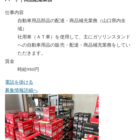
仕事内容
自動車用品部品の配達・商品補充業務（山口県内全
域）
社用車（ＡＴ車）を使用して、主にガソリンスタンド
への自動車用品の販売・配達・商品補充業務をしてい
ただきます。
賃金
時給980円
電話を掛ける
募集情報詳細へ