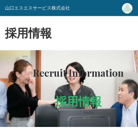
山口エスエスサービス株式会社
採用情報
Recruit Information
採用情報