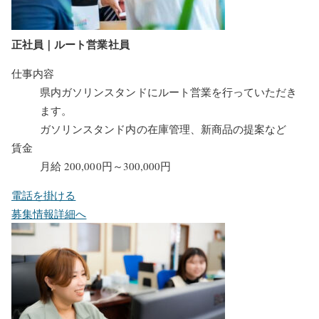
正社員｜ルート営業社員
仕事内容
県内ガソリンスタンドにルート営業を行っていただき
ます。
ガソリンスタンド内の在庫管理、新商品の提案など
賃金
月給 200,000円～300,000円
電話を掛ける
募集情報詳細へ