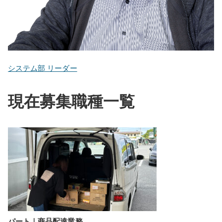
システム部 リーダー
現在募集職種一覧
パート｜商品配達業務