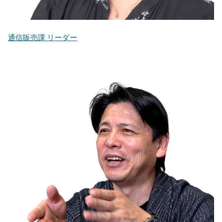
通信販売課 リーダー