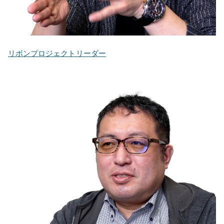
リボンプロジェクトリーダー