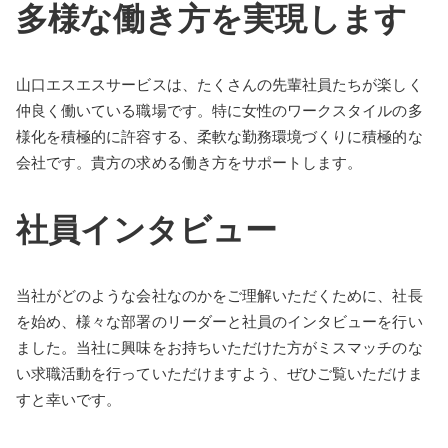
多様な働き方を実現します
山口エスエスサービスは、たくさんの先輩社員たちが楽しく
仲良く働いている職場です。特に女性のワークスタイルの多
様化を積極的に許容する、柔軟な勤務環境づくりに積極的な
会社です。貴方の求める働き方をサポートします。
社員インタビュー
当社がどのような会社なのかをご理解いただくために、社長
を始め、様々な部署のリーダーと社員のインタビューを行い
ました。当社に興味をお持ちいただけた方がミスマッチのな
い求職活動を行っていただけますよう、ぜひご覧いただけま
すと幸いです。