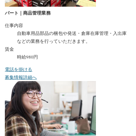
パート｜商品管理業務
仕事内容
自動車用品部品の梱包や発送・倉庫在庫管理・入出庫
などの業務を行っていただきます。
賃金
時給980円
電話を掛ける
募集情報詳細へ