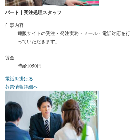
パート｜受注処理スタッフ
仕事内容
通販サイトの受注・発注実務・メール・電話対応を行
っていただきます。
賃金
時給1050円
電話を掛ける
募集情報詳細へ