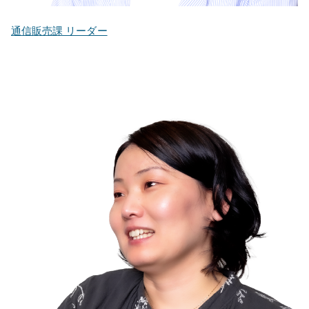
通信販売課 リーダー