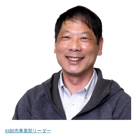
SS卸売事業部リーダー